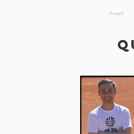
Accueil
Q