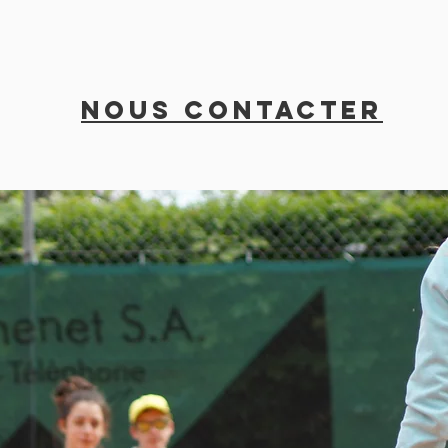
nous contacter